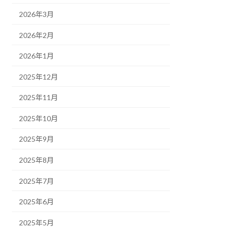
2026年3月
2026年2月
2026年1月
2025年12月
2025年11月
2025年10月
2025年9月
2025年8月
2025年7月
2025年6月
2025年5月