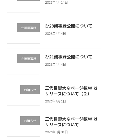
2026年4月14日
3/28議事録公開について
会議議事録
2026年4月4日
3/21議事録公開について
会議議事録
2026年4月4日
三代目膨大なページ数Wiki
お知らせ
リリースについて（２）
2026年4月1日
三代目膨大なページ数Wiki
お知らせ
リリースについて
2026年3月31日