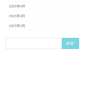
2025年4月
2025年3月
2025年2月
検
索: