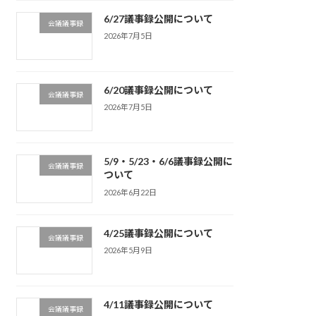
6/27議事録公開について
会議議事録
2026年7月5日
6/20議事録公開について
会議議事録
2026年7月5日
5/9・5/23・6/6議事録公開に
会議議事録
ついて
2026年6月22日
4/25議事録公開について
会議議事録
2026年5月9日
4/11議事録公開について
会議議事録