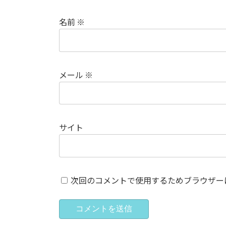
名前
※
メール
※
サイト
次回のコメントで使用するためブラウザー