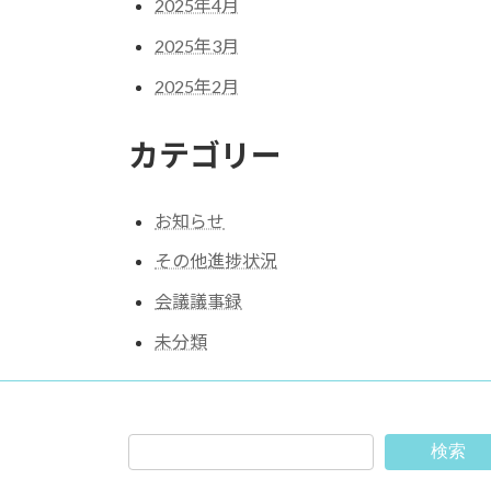
2025年4月
2025年3月
2025年2月
カテゴリー
お知らせ
その他進捗状況
会議議事録
未分類
検索