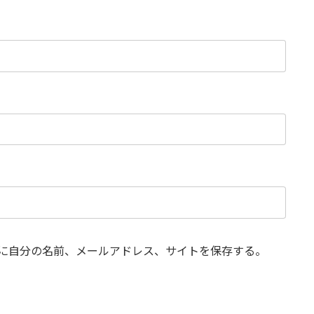
に自分の名前、メールアドレス、サイトを保存する。