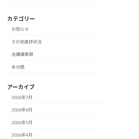
カテゴリー
お知らせ
その他進捗状況
会議議事録
未分類
アーカイブ
2026年7月
2026年6月
2026年5月
2026年4月