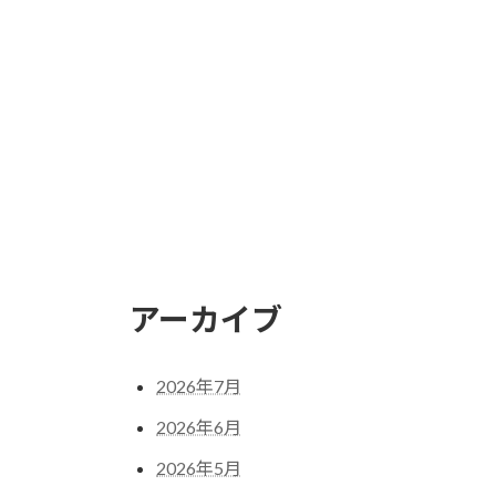
アーカイブ
2026年7月
2026年6月
2026年5月