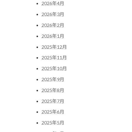
2026年4月
2026年3月
2026年2月
2026年1月
2025年12月
2025年11月
2025年10月
2025年9月
2025年8月
2025年7月
2025年6月
2025年5月