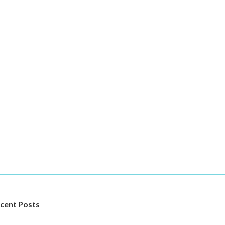
cent Posts