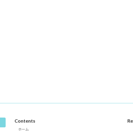
Contents
Re
ホーム