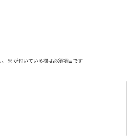
ん。
※
が付いている欄は必須項目です